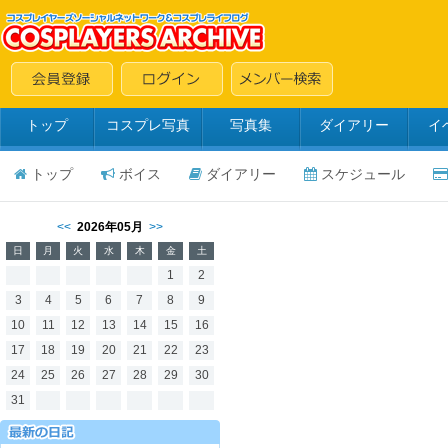
トップ
コスプレ写真
写真集
ダイアリー
イ
トップ
ボイス
ダイアリー
スケジュール
<<
2026年05月
>>
日
月
火
水
木
金
土
1
2
3
4
5
6
7
8
9
10
11
12
13
14
15
16
17
18
19
20
21
22
23
24
25
26
27
28
29
30
31