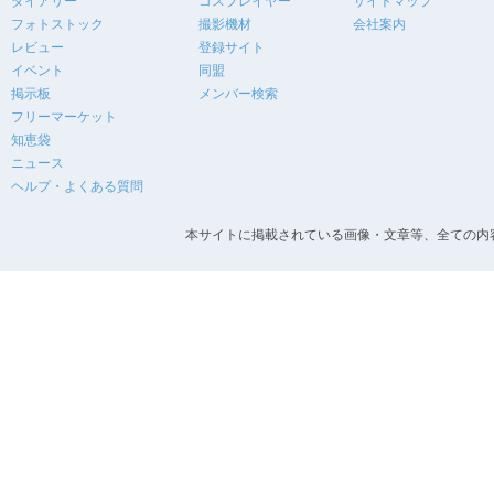
ダイアリー
コスプレイヤー
サイトマップ
フォトストック
撮影機材
会社案内
レビュー
登録サイト
イベント
同盟
掲示板
メンバー検索
フリーマーケット
知恵袋
ニュース
ヘルプ・よくある質問
本サイトに掲載されている画像・文章等、全ての内容の無断転載を禁止します。