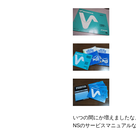
いつの間にか増えましたな
NSのサービスマニュアル