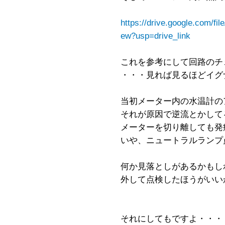
https://drive.google.com/f
ew?usp=drive_link
これを参考にして回路のチ
・・・見れば見るほどイグ
当初メーター内の水温計の
それが原因で逆流とかして
メーターを切り離しても発
いや、ニュートラルランプ
何か見落としがあるかもし
外して点検したほうがいい
それにしてもですよ・・・