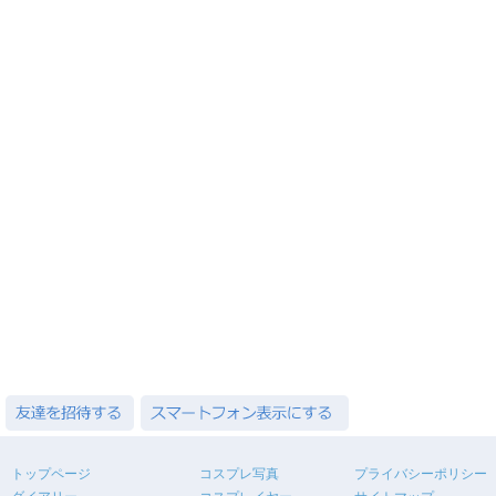
トップページ
コスプレ写真
プライバシーポリシー