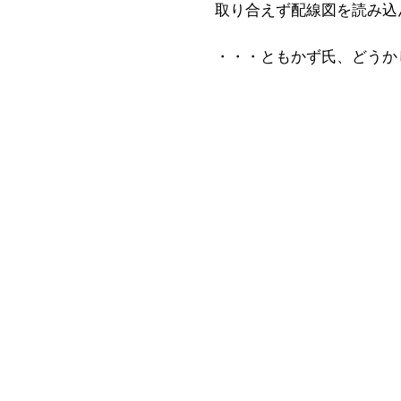
取り合えず配線図を読み込
・・・ともかず氏、どうか