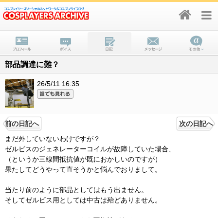
部品調達に難？
26/5/11 16:35
前の日記へ
次の日記へ
まだ外していないわけですが？
ゼルビスのジェネレーターコイルが故障していた場合、
（というか三線間抵抗値が既におかしいのですが）
果たしてどうやって直そうかと悩んでおりまして。
当たり前のように部品としてはもう出ません。
そしてゼルビス用としては中古は殆どありません。