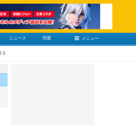
ニュース
同盟
メニュー
送る