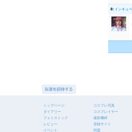
8:
インキュベー
トップページ
コスプレ写真
ダイアリー
コスプレイヤー
フォトストック
撮影機材
レビュー
登録サイト
イベント
同盟