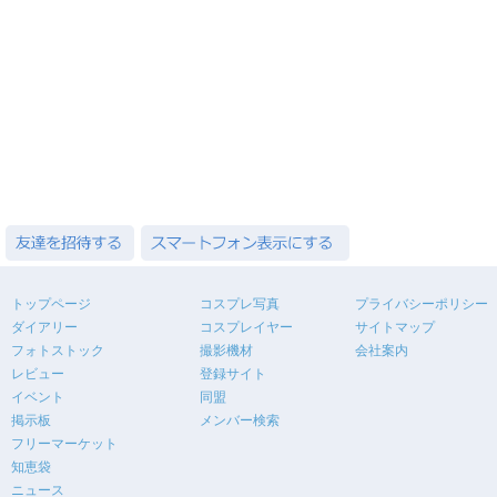
トップページ
コスプレ写真
プライバシーポリシー
ダイアリー
コスプレイヤー
サイトマップ
フォトストック
撮影機材
会社案内
レビュー
登録サイト
イベント
同盟
掲示板
メンバー検索
フリーマーケット
知恵袋
ニュース