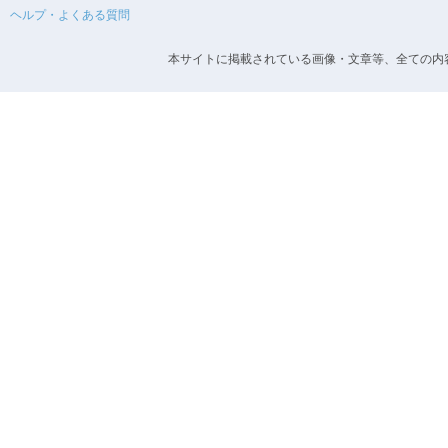
ヘルプ・よくある質問
本サイトに掲載されている画像・文章等、全ての内容の無断転載を禁止します。