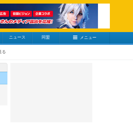
ニュース
同盟
メニュー
送る