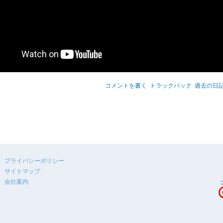
コメントを書く
トラックバック
過去の日
プライバシーポリシー
サイトマップ
会社案内