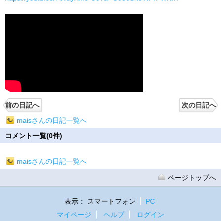
前の日記へ
次の日記へ
maisさんの日記一覧へ
コメント一覧(0件)
maisさんの日記一覧へ
ページトップへ
表示：
スマートフォン
PC
マイページ
ヘルプ
ログイン