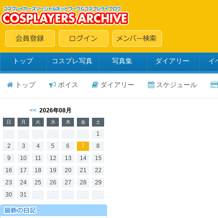
トップ
コスプレ写真
写真集
ダイアリー
イ
トップ
ボイス
ダイアリー
スケジュール
<<
2026年08月
日
月
火
水
木
金
土
1
2
3
4
5
6
7
8
9
10
11
12
13
14
15
16
17
18
19
20
21
22
23
24
25
26
27
28
29
30
31