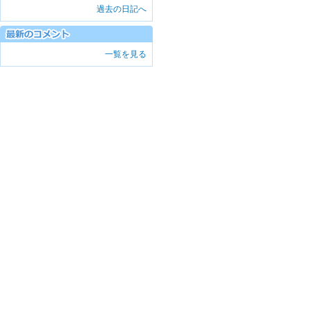
過去の日記へ
一覧を見る