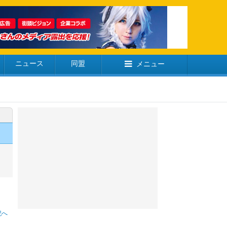
ニュース
同盟
メニュー
記へ