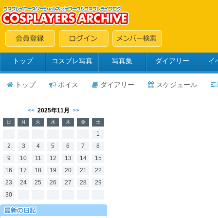
トップ
コスプレ写真
写真集
ダイアリー
イ
トップ
ボイス
ダイアリー
スケジュール
<<
2025年11月
>>
日
月
火
水
木
金
土
1
2
3
4
5
6
7
8
9
10
11
12
13
14
15
16
17
18
19
20
21
22
23
24
25
26
27
28
29
30