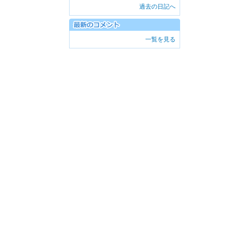
過去の日記へ
一覧を見る