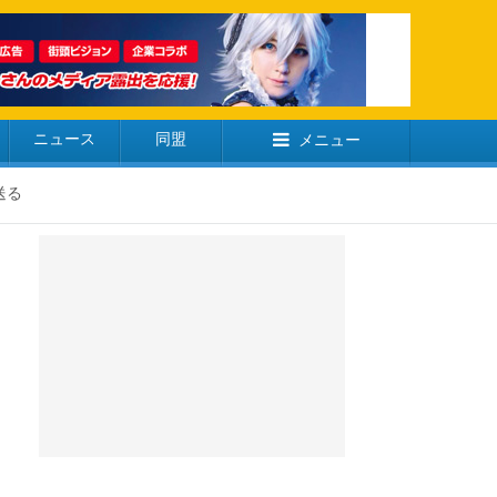
ニュース
同盟
メニュー
送る