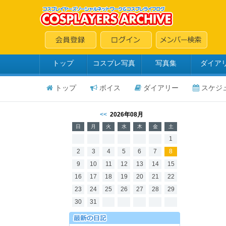
トップ
コスプレ写真
写真集
ダイア
トップ
ボイス
ダイアリー
スケジ
<<
2026年08月
日
月
火
水
木
金
土
1
2
3
4
5
6
7
8
9
10
11
12
13
14
15
16
17
18
19
20
21
22
23
24
25
26
27
28
29
30
31