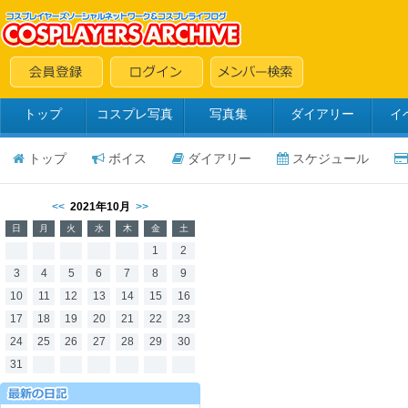
トップ
コスプレ写真
写真集
ダイアリー
イ
トップ
ボイス
ダイアリー
スケジュール
<<
2021年10月
>>
日
月
火
水
木
金
土
1
2
3
4
5
6
7
8
9
10
11
12
13
14
15
16
17
18
19
20
21
22
23
24
25
26
27
28
29
30
31