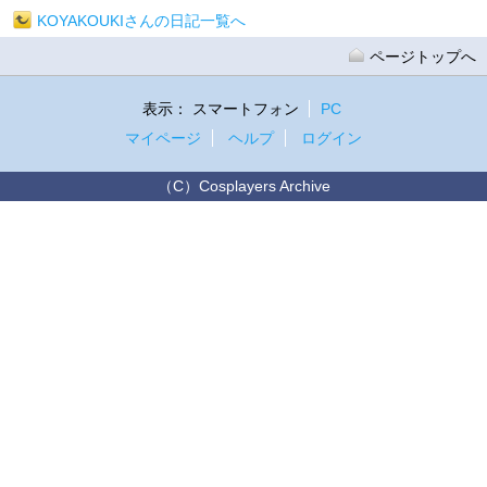
KOYAKOUKIさんの日記一覧へ
ページトップへ
表示：
スマートフォン
PC
マイページ
ヘルプ
ログイン
（C）Cosplayers Archive