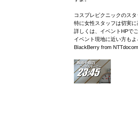
コスプレピクニックのスタ
特に女性スタッフは切実に募
詳しくは、イベントHPで
イベント現地に近い方もよ
BlackBerry from NTTdoco