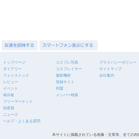
トップページ
コスプレ写真
プライバシーポリシー
ダイアリー
コスプレイヤー
サイトマップ
フォトストック
撮影機材
会社案内
レビュー
登録サイト
イベント
同盟
掲示板
メンバー検索
フリーマーケット
知恵袋
ニュース
ヘルプ・よくある質問
本サイトに掲載されている画像・文章等、全ての内容の無断転載を禁止します。