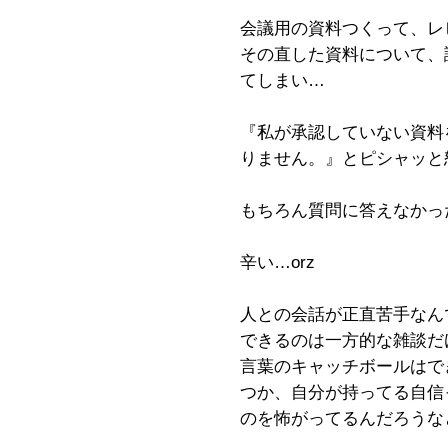
会議用の資料つくって、レ
その直した資料について、
てしまい…
『私が承認していない資料
りません。』とピシャッと
もちろん質問に答えなかっ
辛い…orz
人との会話が正直苦手なん
できるのは一方的な雑談だ
言葉のキャッチボールはで
つか、自分が持ってる自信
のを怖がってるんだろうな