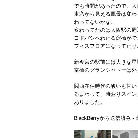
でも時間があったので、大
車窓から見える風景は変わ
わってないかな。
変わってたのは大阪駅の周
ヨドバシへわたる淀橋がで
フィスフロアになってたり
新今宮の駅前には大きな星
京橋のグランシャトーは外
関西在住時代の酸いも甘い
るまわって、時おりスイン
ありました。
BlackBerryから送信済み