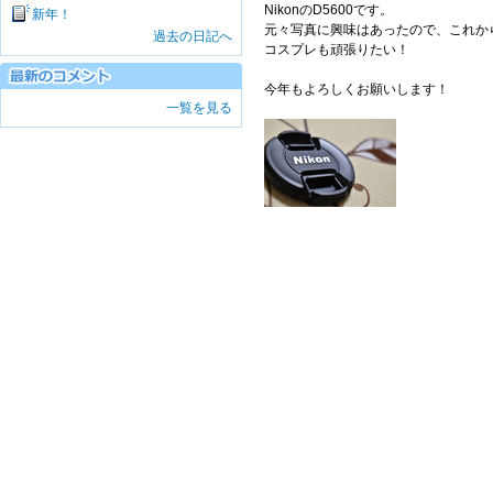
NikonのD5600です。
新年！
元々写真に興味はあったので、これか
過去の日記へ
コスプレも頑張りたい！
今年もよろしくお願いします！
一覧を見る