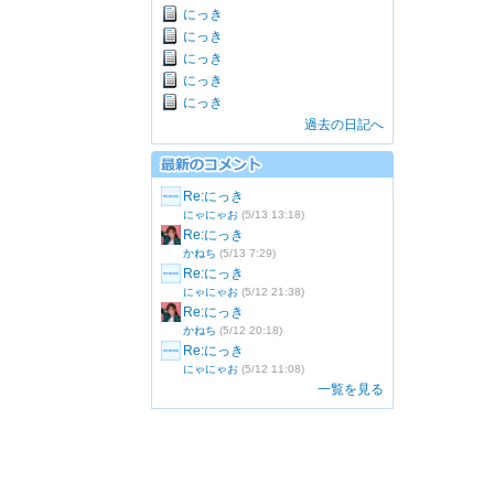
にっき
にっき
にっき
にっき
にっき
過去の日記へ
Re:にっき
にゃにゃお
(5/13 13:18)
Re:にっき
かねち
(5/13 7:29)
Re:にっき
にゃにゃお
(5/12 21:38)
Re:にっき
かねち
(5/12 20:18)
Re:にっき
にゃにゃお
(5/12 11:08)
一覧を見る