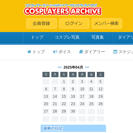
トップ
コスプレ写真
写真集
ダイア
トップ
ボイス
ダイアリー
スケジ
<<
2025年04月
>>
日
月
火
水
木
金
土
1
2
3
4
5
6
7
8
9
10
11
12
13
14
15
16
17
18
19
20
21
22
23
24
25
26
27
28
29
30