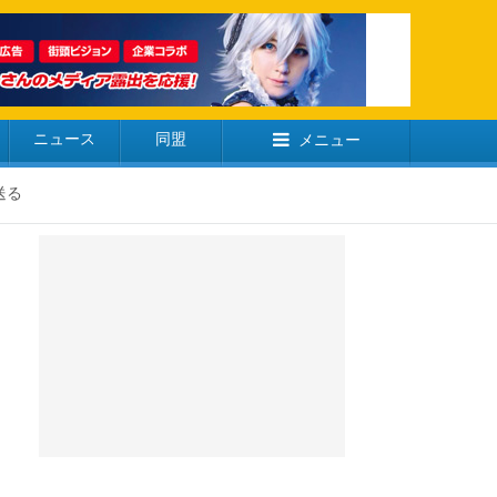
ニュース
同盟
メニュー
送る