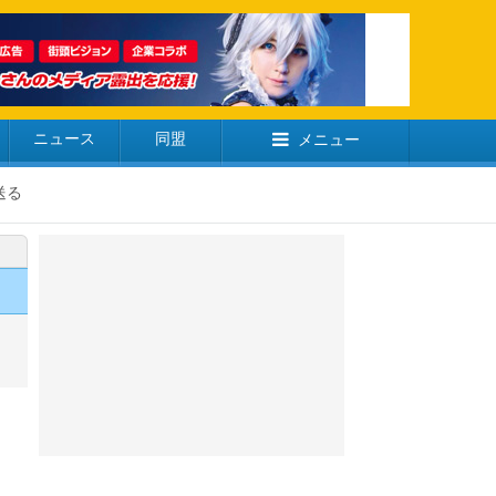
ニュース
同盟
メニュー
送る