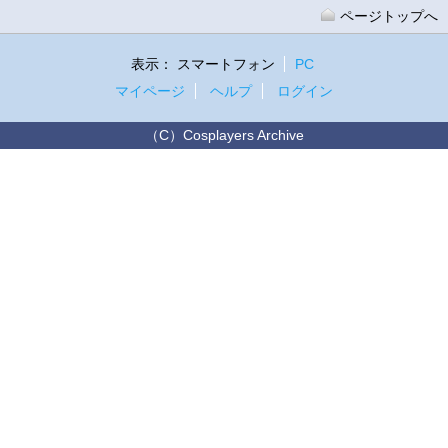
ページトップへ
表示：
スマートフォン
PC
マイページ
ヘルプ
ログイン
（C）Cosplayers Archive