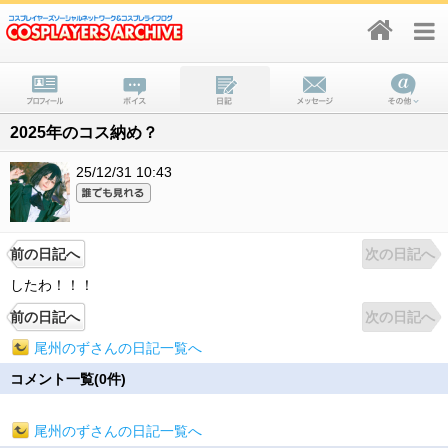
2025年のコス納め？
25/12/31 10:43
前の日記へ
次の日記へ
したわ！！！
前の日記へ
次の日記へ
尾州のずさんの日記一覧へ
コメント一覧(0件)
尾州のずさんの日記一覧へ