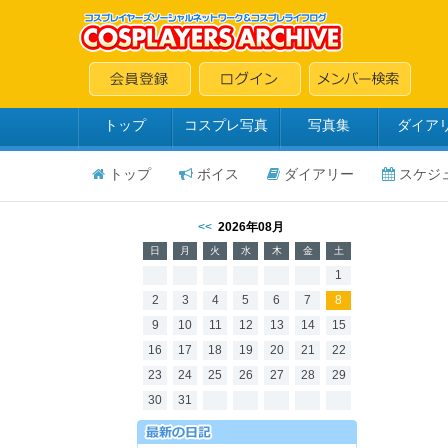
トップ
コスプレ写真
写真集
ダイア
トップ
ボイス
ダイアリー
スケジ
<<
2026年08月
日
月
火
水
木
金
土
1
2
3
4
5
6
7
8
9
10
11
12
13
14
15
16
17
18
19
20
21
22
23
24
25
26
27
28
29
30
31