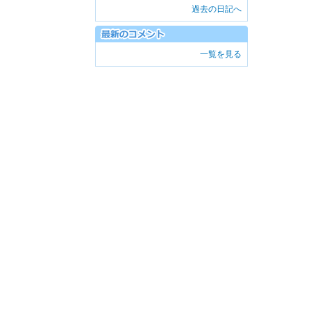
過去の日記へ
一覧を見る