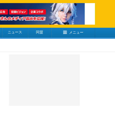
ニュース
同盟
メニュー