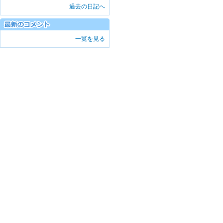
過去の日記へ
一覧を見る