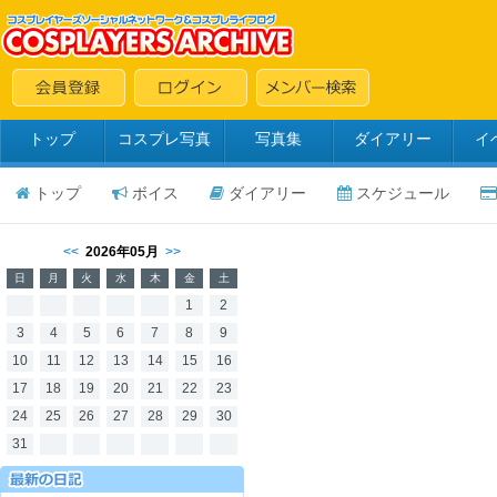
トップ
コスプレ写真
写真集
ダイアリー
イ
トップ
ボイス
ダイアリー
スケジュール
<<
2026年05月
>>
日
月
火
水
木
金
土
1
2
3
4
5
6
7
8
9
10
11
12
13
14
15
16
17
18
19
20
21
22
23
24
25
26
27
28
29
30
31