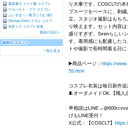
り大事です。COSCLTの
風楽奏斗 メイド服 コスプレ
ゲルハルト・フラ コスプレ
プスーツをベースに、刺繍
ぶいすぽっ！夜乃くろむ 第2
立。スタジオ撮影はもちろん、
Strange Eden マヨル コスプ
り映えます。セット内容は
初音ミク コスプレ衣装
過去の日記へ
盛りすぎず、Sirenらし
す。着用感にも配慮したコ
トや撮影で長時間着る日に
一覧を見る
▶️商品ページ：
https://www.
55.html
コスプレ衣装は毎日新作追
🧵オーダメイドOK.【職
💬相談はLINE→@600r
げもLINE受付！
X公式：【COSCLT】
https: