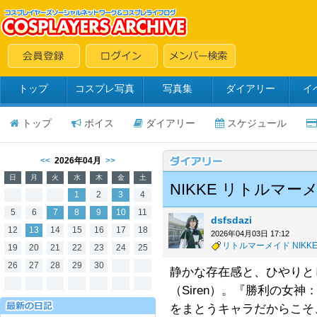
トップ
コスプレ写真
写真集
ダイアリー
イ
トップ
ボイス
ダイアリー
スケジュール
<<
2026年04月
>>
日
月
火
水
木
金
土
NIKKE リトルマー
1
2
3
4
5
6
7
8
9
10
11
dsfsdazi
12
13
14
15
16
17
18
2026年04月03日 17:12
リトルマーメイド
NIKK
19
20
21
22
23
24
25
26
27
28
29
30
静かな存在感と、ひやりと
（Siren）。『勝利の女神
をまとうキャラだからこそ