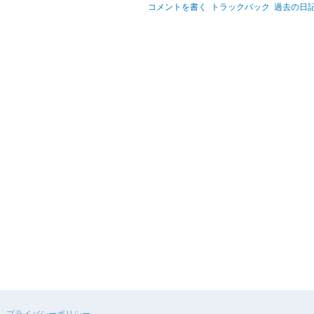
コメントを書く
トラックバック
過去の日