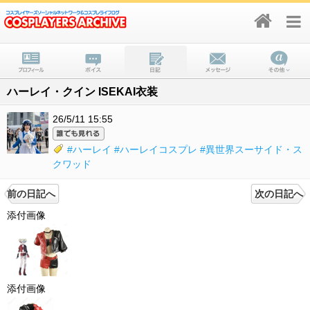
ハーレイ・クイン ISEKAI衣装
26/5/11 15:55
#ハーレイ
#ハーレイコスプレ
#異世界スーサイド・ス
クワッド
前の日記へ
次の日記へ
添付画像
添付画像