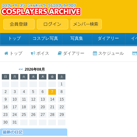
トップ
コスプレ写真
写真集
ダイアリー
イ
トップ
ボイス
ダイアリー
スケジュール
<<
2026年08月
日
月
火
水
木
金
土
1
2
3
4
5
6
7
8
9
10
11
12
13
14
15
16
17
18
19
20
21
22
23
24
25
26
27
28
29
30
31