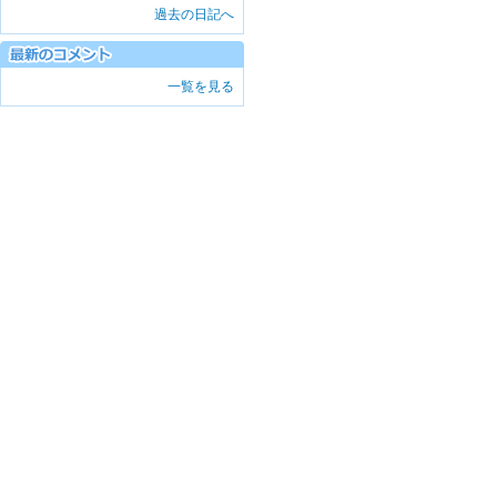
過去の日記へ
一覧を見る