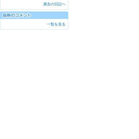
過去の日記へ
一覧を見る