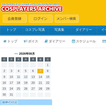
トップ
コスプレ写真
写真集
ダイアリー
イ
トップ
ボイス
ダイアリー
スケジュール
<<
2026年08月
日
月
火
水
木
金
土
1
2
3
4
5
6
7
8
9
10
11
12
13
14
15
16
17
18
19
20
21
22
23
24
25
26
27
28
29
30
31