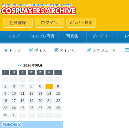
トップ
コスプレ写真
写真集
ダイアリー
イ
トップ
ボイス
ダイアリー
スケジュール
<<
2026年08月
日
月
火
水
木
金
土
1
2
3
4
5
6
7
8
9
10
11
12
13
14
15
16
17
18
19
20
21
22
23
24
25
26
27
28
29
30
31