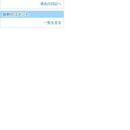
過去の日記へ
一覧を見る