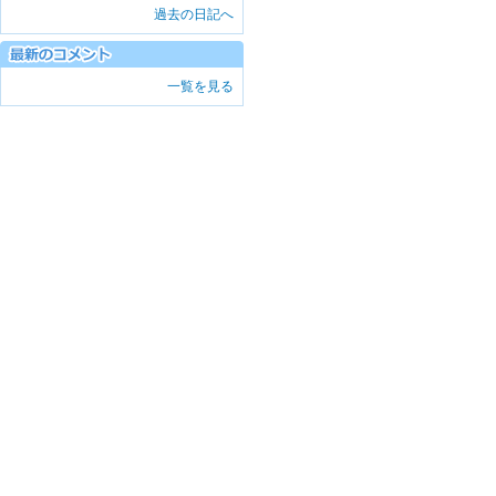
過去の日記へ
一覧を見る