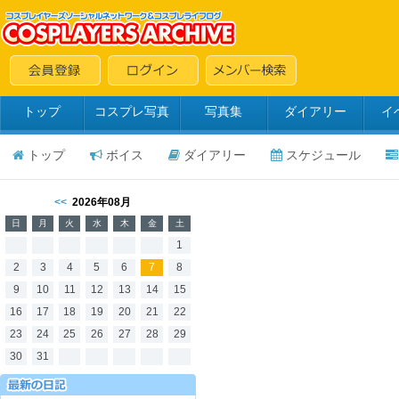
トップ
コスプレ写真
写真集
ダイアリー
イ
トップ
ボイス
ダイアリー
スケジュール
<<
2026年08月
日
月
火
水
木
金
土
1
2
3
4
5
6
7
8
9
10
11
12
13
14
15
16
17
18
19
20
21
22
23
24
25
26
27
28
29
30
31