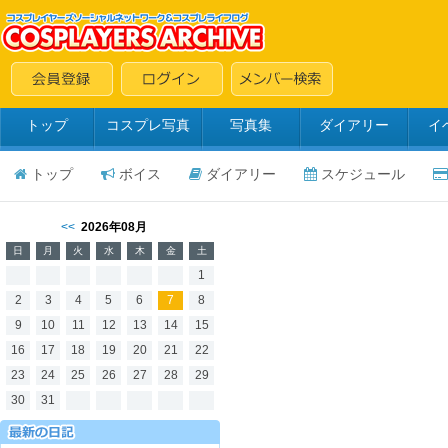
トップ
コスプレ写真
写真集
ダイアリー
イ
トップ
ボイス
ダイアリー
スケジュール
<<
2026年08月
日
月
火
水
木
金
土
1
2
3
4
5
6
7
8
9
10
11
12
13
14
15
16
17
18
19
20
21
22
23
24
25
26
27
28
29
30
31