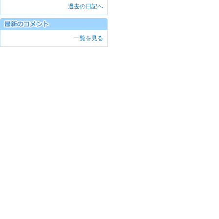
過去の日記へ
一覧を見る