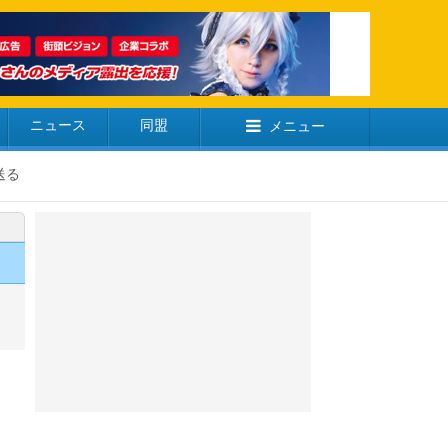
ニュース
同盟
メニュー
送る