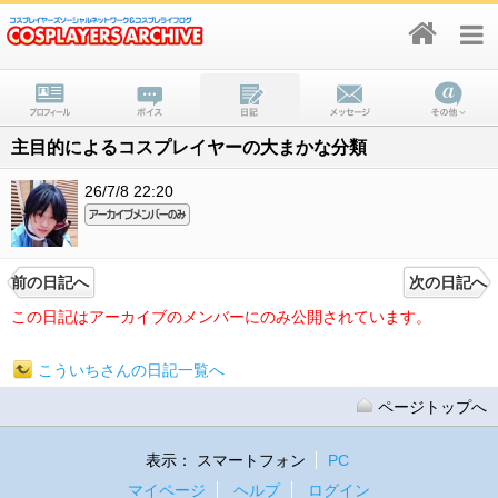
主目的によるコスプレイヤーの大まかな分類
26/7/8 22:20
前の日記へ
次の日記へ
この日記はアーカイブのメンバーにのみ公開されています。
こういちさんの日記一覧へ
ページトップへ
表示：
スマートフォン
PC
マイページ
ヘルプ
ログイン