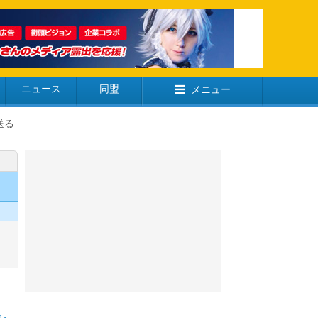
ニュース
同盟
メニュー
送る