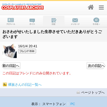
おさわがせいたしました生存させていただきありがとうご
ざいます
16/1/4 20:41
前の日記へ
次の日記へ
この日記はフレンドにのみ公開されています。
裸族さんの日記一覧へ
ページトップへ
表示：
スマートフォン
PC