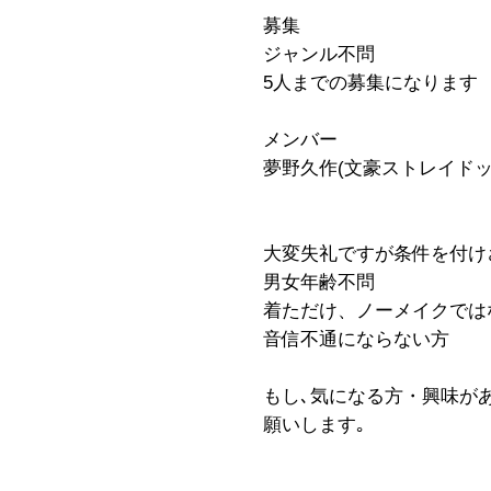
募集
ジャンル不問
5人までの募集になります
メンバー
夢野久作(文豪ストレイドッ
大変失礼ですが条件を付け
男女年齢不問
着ただけ、ノーメイクでは
音信不通にならない方
もし､気になる方・興味が
願いします｡