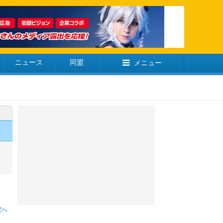
ニュース
同盟
メニュー
記へ