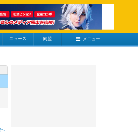
ニュース
同盟
メニュー
記へ