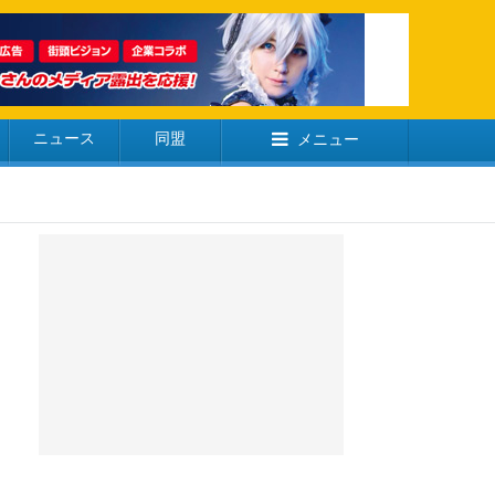
ニュース
同盟
メニュー