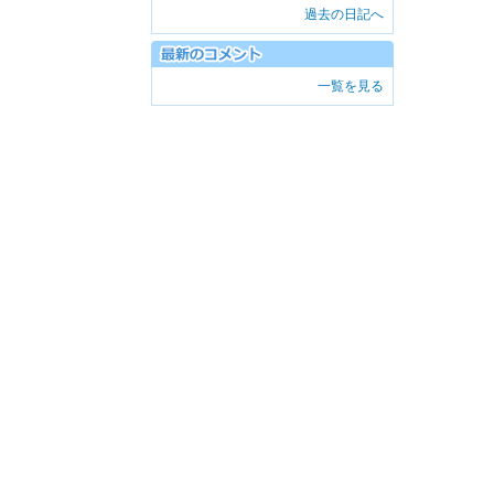
過去の日記へ
一覧を見る