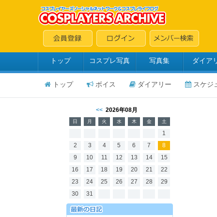
トップ
コスプレ写真
写真集
ダイア
トップ
ボイス
ダイアリー
スケジ
<<
2026年08月
日
月
火
水
木
金
土
1
2
3
4
5
6
7
8
9
10
11
12
13
14
15
16
17
18
19
20
21
22
23
24
25
26
27
28
29
30
31