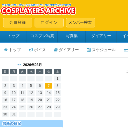
トップ
コスプレ写真
写真集
ダイアリー
イ
トップ
ボイス
ダイアリー
スケジュール
<<
2026年08月
日
月
火
水
木
金
土
1
2
3
4
5
6
7
8
9
10
11
12
13
14
15
16
17
18
19
20
21
22
23
24
25
26
27
28
29
30
31