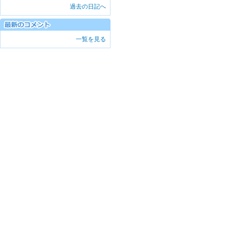
過去の日記へ
一覧を見る