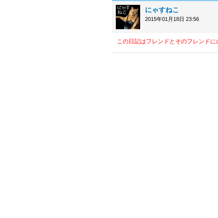
にゃすねこ
2015年01月18日 23:56
この日記はフレンドとそのフレンドに