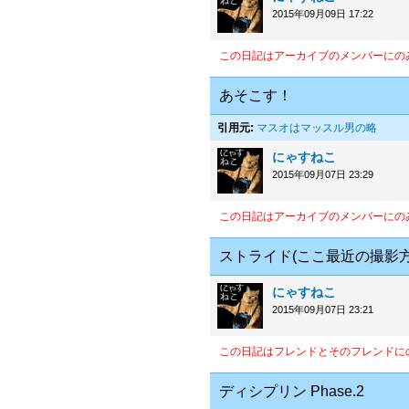
2015年09月09日 17:22
この日記はアーカイブのメンバーにの
あそこす！
引用元:
マスオはマッスル男の略
にゃすねこ
2015年09月07日 23:29
この日記はアーカイブのメンバーにの
ストライド(ここ最近の撮影
にゃすねこ
2015年09月07日 23:21
この日記はフレンドとそのフレンドに
ディシプリン Phase.2