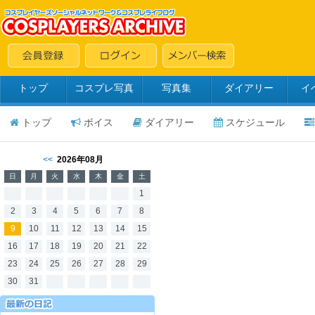
トップ
コスプレ写真
写真集
ダイアリー
イ
トップ
ボイス
ダイアリー
スケジュール
<<
2026年08月
日
月
火
水
木
金
土
1
2
3
4
5
6
7
8
9
10
11
12
13
14
15
16
17
18
19
20
21
22
23
24
25
26
27
28
29
30
31