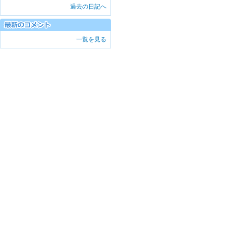
過去の日記へ
一覧を見る