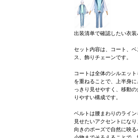
出装清单で確認したい衣装
セット内容は、コート、ベ
ス、飾りチェーンです。
コートは全体のシルエット
を重ねることで、上半身に
っきり見せやすく、移動の
りやすい構成です。
ベルトは腰まわりのライン
見せたいアクセントになり
向きのポーズで自然に映る
小物までそろえることで、