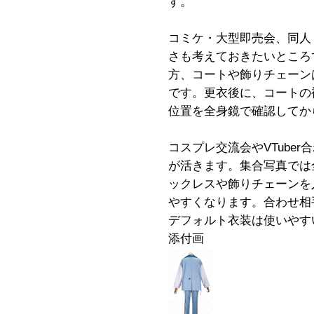
す。
コミケ・大型即売会、同人
さも考えておきたいところ
方、コートや飾りチェーン
です。更衣後に、コートの
位置を全身鏡で確認してか
コスプレ交流会やVTube
が活きます。集合写真では
ックレスや飾りチェーンを
やすくなります。合わせ相
デフォルト衣装は使いやす
添付画