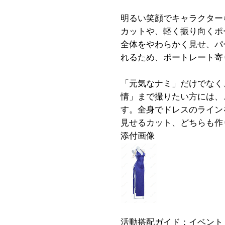
明るい笑顔でキャラクター
カットや、軽く振り向くポ
全体をやわらかく見せ、パ
れるため、ポートレート寄
「元気なナミ」だけでなく
情」まで撮りたい方には、
す。全身でドレスのライン
見せるカット、どちらも作
添付画像
活動搭配ガイド：イベント