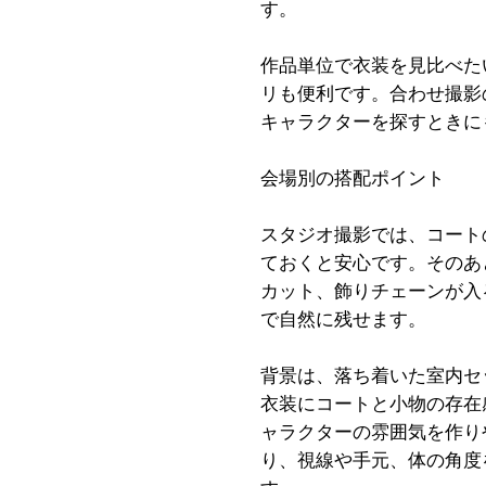
す。
作品単位で衣装を見比べた
リも便利です。合わせ撮影
キャラクターを探すときに
会場別の搭配ポイント
スタジオ撮影では、コート
ておくと安心です。そのあ
カット、飾りチェーンが入
で自然に残せます。
背景は、落ち着いた室内セ
衣装にコートと小物の存在
ャラクターの雰囲気を作り
り、視線や手元、体の角度