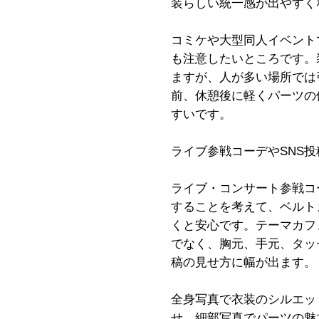
装らしい統一感が出やすく
コミケや大型同人イベント
も注意したいところです。
ますが、人が多い場所では
前、休憩後に軽くパーツの
すいです。
ライブ参戦コーデやSNS
ライブ・コンサート参戦コ
することを考えて、ベルト
くと安心です。テーマカフ
でなく、胸元、手元、タッ
稿の見せ方に幅が出ます。
全身写真で衣装のシルエッ
せ、細部写真でパーツの魅