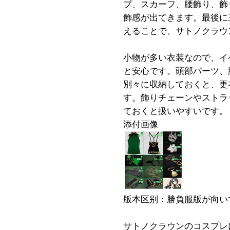
プ、スカーフ、腰飾り、飾
飾感が出てきます。最後に
えることで、サトノクラウ
小物が多い衣装なので、イ
と安心です。頭部パーツ、
別々に収納しておくと、更
す。飾りチェーンやストラ
ておくと扱いやすいです。
添付画像
版本区别：勝負服版が向い
サトノクラウンのコスプレ