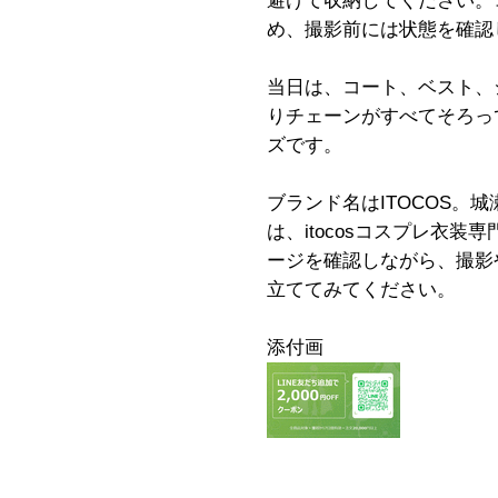
避けて収納してください。
め、撮影前には状態を確認
当日は、コート、ベスト、
りチェーンがすべてそろっ
ズです。
ブランド名はITOCOS。
は、itocosコスプレ衣
ージを確認しながら、撮影
立ててみてください。
添付画