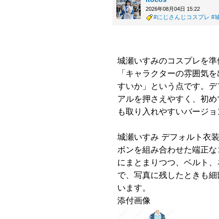
2026年08月04日 15:22
#にじさんじコスプレ
#
城瀬いすみのコスプレを準
「キャラクターの雰囲気を
すいか」という点です。デ
アルを押さえやすく、初め
も取り入れやすいバージョ
城瀬いすみ デフォルト衣
ボンを組み合わせた端正な
にまとまりつつ、ベルト、
で、写真に残したときも細
います。
添付画像