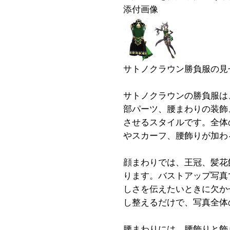
添付画像
サトノクラウン勝負服の見
サトノクラウンの勝負服は
部パーツ、腰まわりの装飾
させるスタイルです。全体
やスカーフ、腰飾りが加わ
顔まわりでは、王冠、髪花
ります。バストアップ写真
しさを伝えたいときに欠か
し整えるだけで、写真全体
腰まわりには、腰飾りと飾