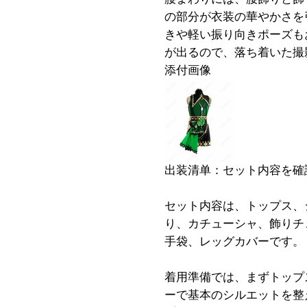
の部分が衣装の華やかさを
きや軽い振り向きポーズも
が出るので、落ち着いた撮
添付画像
出装清单：セット内容を確
セット内容は、トップス、
り、カチューシャ、飾りチ
手袋、レッグカバーです。
着用準備では、まずトップ
ーで基本のシルエットを整