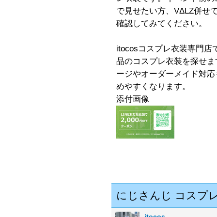
で見せたい方、VΔLZ併
確認してみてください。
itocosコスプレ衣装専
品のコスプレ衣装を探せま
ージやオーダーメイド対応
めやすくなります。
添付画像
にじさんじ コスプ
itocos