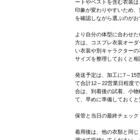
ートやベストを含む衣装は
印象が変わりやすいため、
を確認しながら選ぶのがお
より自分の体型に合わせた
方は、コスプレ衣装オーダ
い衣装や別キャラクターの
サイズを整理しておくと相
発送予定は、加工に7～15
て合計12～22営業日程
合は、到着後の試着、小物
て、早めに準備しておくと
保管と当日の最終チェック
着用後は、他の衣類と同じ