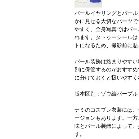
パールイヤリングとパール
かに見せる大切なパーツで
やすく、全身写真ではパー
れます。タトゥーシールは
トになるため、撮影前に貼
パール装飾は絡まりやすい
別に保管するのがおすすめ
に分けておくと扱いやすく
版本区别：ゾウ編パープル
ナミのコスプレ衣装には、
ージョンもあります。一方
味とパール装飾によって、
す。