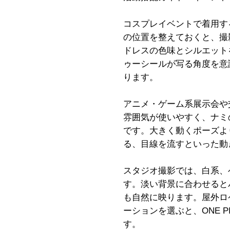
コスプレイベントで着用す
の位置を整えておくと、撮
ドレスの色味とシルエット
ゥーシールが写る角度を意
ります。
アニメ・ゲーム系展示会や
雰囲気が使いやすく、ナミ
です。大きく動くポーズよ
る、目線を流すといった動
スタジオ撮影では、白系、
す。淡い背景に合わせると
も自然に映ります。屋外ロ
ーションを選ぶと、ONE 
す。