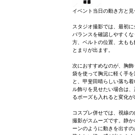
イベント当日の動き方と見
スタジオ撮影では、最初に
バランスを確認しやすくな
方、ベルトの位置、太もも
とまりが出ます。
次におすすめなのが、胸飾
袋を使って胸元に軽く手を
と、甲斐田晴らしい落ち着
ル飾りを見せたい場合は、
るポーズも入れると変化が
コスプレ併せでは、視線の
撮影がスムーズです。静か
ーンのように動きを出すの