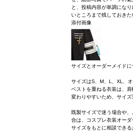
と、投稿内容が単調になり
いところまで残しておきた
添付画像
サイズとオーダーメイドに
サイズはS、M、L、XL
ベストを重ねる衣装は、肩
変わりやすいため、サイズ
既製サイズで迷う場合や、
合は、コスプレ衣装オーダ
サイズをもとに相談できる