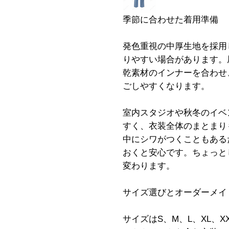
季節に合わせた着用準備
発色重視の中厚生地を採用
りやすい場合があります。
乾素材のインナーを合わせ
ごしやすくなります。
室内スタジオや秋冬のイベ
すく、衣装全体のまとまり
中にシワがつくこともある
おくと安心です。ちょっと
変わります。
サイズ選びとオーダーメイ
サイズはS、M、L、XL、