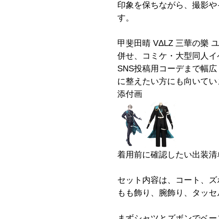
印象を保ちながら、撮影や
す。
甲斐田晴 VΔLZ 三華の
併せ、コミケ・大型同人イ
SNS投稿用コーデまで幅
に整えたい方にも向いてい
添付画
着用前に確認したい出装清
セット内容は、コート、ズ
もも飾り、腕飾り、タッセ
まずシャツとズボンでベー