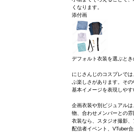
くなります。
添付画
デフォルト衣装を選ぶとき
にじさんじのコスプレでは
ぶ楽しさがあります。その
基本イメージを表現しやす
企画衣装や別ビジュアルは
物、合わせメンバーとの雰
衣装なら、スタジオ撮影、
配信者イベント、VTube