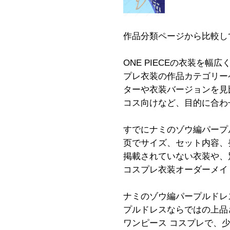
作品分類ページから比較し
ONE PIECEの衣装を
プレ衣装の作品カテゴリー
ターや衣装バージョンを見
コス向けなど、目的に合わ
すでにナミのゾウ編パープ
页でサイズ、セット内容、
掲載されていない衣装や、
コスプレ衣装オーダーメイ
ナミのゾウ編パープルドレ
プルドレスならではの上品
ワンピース コスプレで、