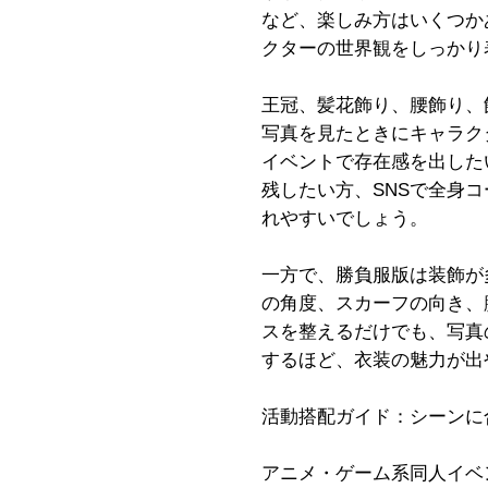
など、楽しみ方はいくつか
クターの世界観をしっかり
王冠、髪花飾り、腰飾り、
写真を見たときにキャラク
イベントで存在感を出した
残したい方、SNSで全身
れやすいでしょう。
一方で、勝負服版は装飾が
の角度、スカーフの向き、
スを整えるだけでも、写真
するほど、衣装の魅力が出
活動搭配ガイド：シーンに
アニメ・ゲーム系同人イベ