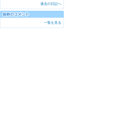
過去の日記へ
一覧を見る