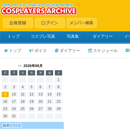
トップ
コスプレ写真
写真集
ダイアリー
イ
トップ
ボイス
ダイアリー
スケジュール
<<
2026年08月
日
月
火
水
木
金
土
1
2
3
4
5
6
7
8
9
10
11
12
13
14
15
16
17
18
19
20
21
22
23
24
25
26
27
28
29
30
31