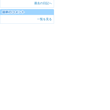
過去の日記へ
一覧を見る