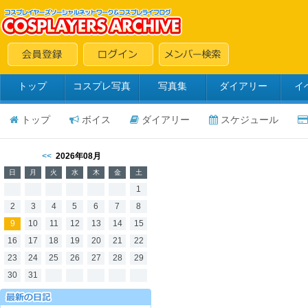
トップ
コスプレ写真
写真集
ダイアリー
イ
トップ
ボイス
ダイアリー
スケジュール
<<
2026年08月
日
月
火
水
木
金
土
1
2
3
4
5
6
7
8
9
10
11
12
13
14
15
16
17
18
19
20
21
22
23
24
25
26
27
28
29
30
31