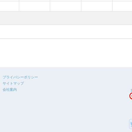
プライバシーポリシー
サイトマップ
会社案内