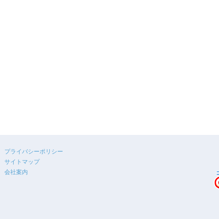
プライバシーポリシー
サイトマップ
会社案内