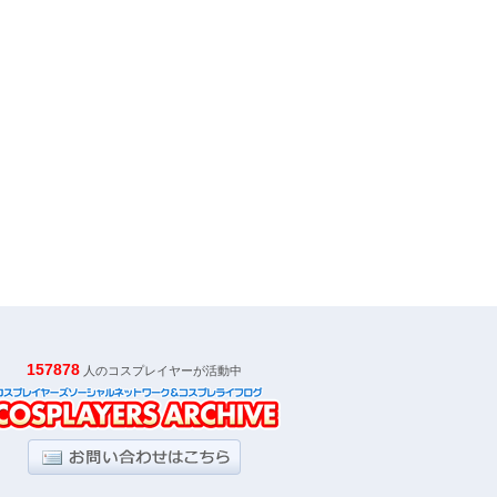
157878
人のコスプレイヤーが活動中