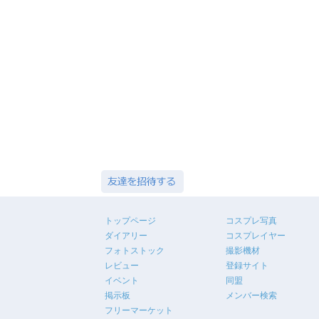
トップページ
コスプレ写真
ダイアリー
コスプレイヤー
フォトストック
撮影機材
レビュー
登録サイト
イベント
同盟
掲示板
メンバー検索
フリーマーケット