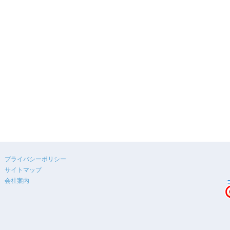
プライバシーポリシー
サイトマップ
会社案内