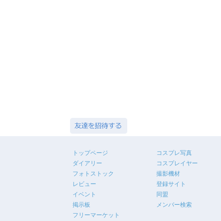
トップページ
コスプレ写真
ダイアリー
コスプレイヤー
フォトストック
撮影機材
レビュー
登録サイト
イベント
同盟
掲示板
メンバー検索
フリーマーケット