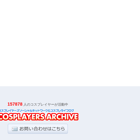
157878
人のコスプレイヤーが活動中