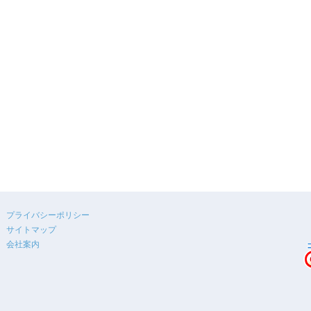
プライバシーポリシー
サイトマップ
会社案内