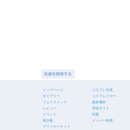
トップページ
コスプレ写真
ダイアリー
コスプレイヤー
フォトストック
撮影機材
レビュー
登録サイト
イベント
同盟
掲示板
メンバー検索
フリーマーケット