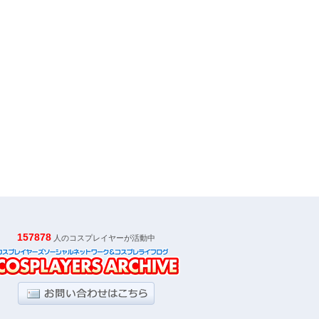
157878
人のコスプレイヤーが活動中