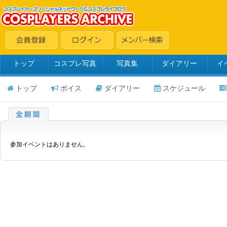
トップ
コスプレ写真
写真集
ダイアリー
イ
トップ
ボイス
ダイアリー
スケジュール
参加イベントはありません。