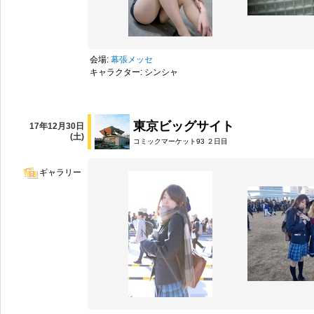
会場:
幕張メッセ
キャラクター: シンシャ
東京ビッグサイト
17年12月30日
(土)
コミックマーケット93 ２日目
ギャラリー